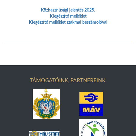
Közhasznúsági jelentés 2025.
Kiegészítő melléklet
Kiegészítő melléklet szakmai beszámolóval
TÁMOGATÓINK, PARTNEREINK: